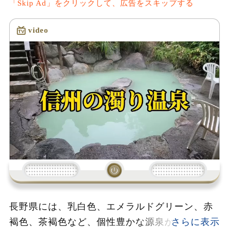
「Skip Ad」をクリックして、広告をスキップする
video
読み込み中...
長野県には、乳白色、エメラルドグリーン、赤
褐色、茶褐色など、個性豊かな源泉かけ流しの