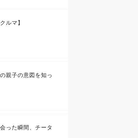
クルマ】
の親子の意図を知っ
会った瞬間、チータ