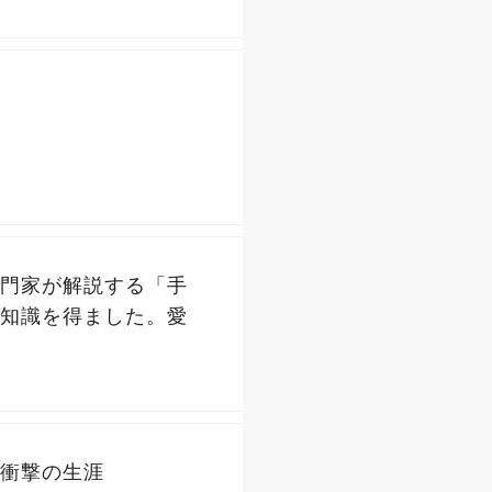
門家が解説する「手
知識を得ました。愛
衝撃の生涯