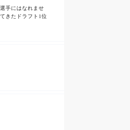
選手にはなれませ
てきたドラフト1位