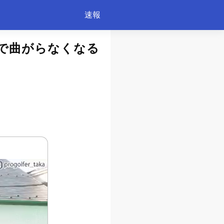
速報
で曲がらなくなる