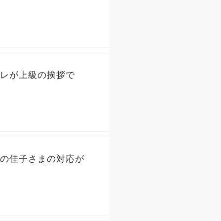
レが上級の挨拶で
の佳子さまの対応が