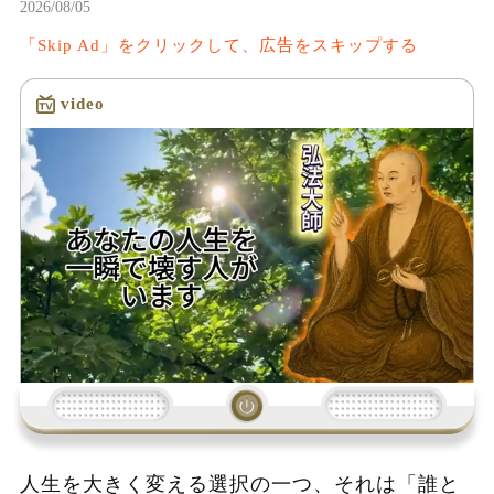
2026/08/05
「Skip Ad」をクリックして、広告をスキップする
video
読み込み中...
人生を大きく変える選択の一つ、それは「誰と